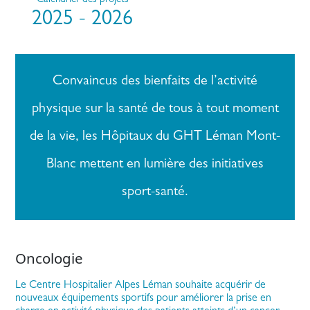
Calendrier des projets
2025 - 2026
Convaincus des bienfaits de l’activité
physique sur la santé de tous à tout moment
de la vie, les Hôpitaux du GHT Léman Mont-
Blanc mettent en lumière des initiatives
sport-santé.
Oncologie
Le Centre Hospitalier Alpes Léman souhaite acquérir de
nouveaux équipements sportifs pour améliorer la prise en