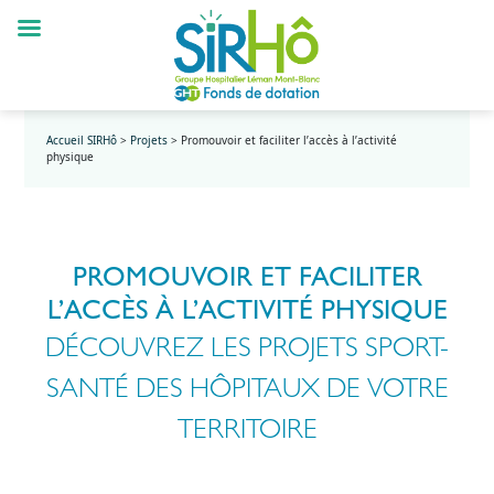
Accueil SIRHô
>
Projets
>
Promouvoir et faciliter l’accès à l’activité
physique
PROMOUVOIR ET FACILITER
L’ACCÈS À L’ACTIVITÉ PHYSIQUE
DÉCOUVREZ LES PROJETS SPORT-
SANTÉ DES HÔPITAUX DE VOTRE
TERRITOIRE