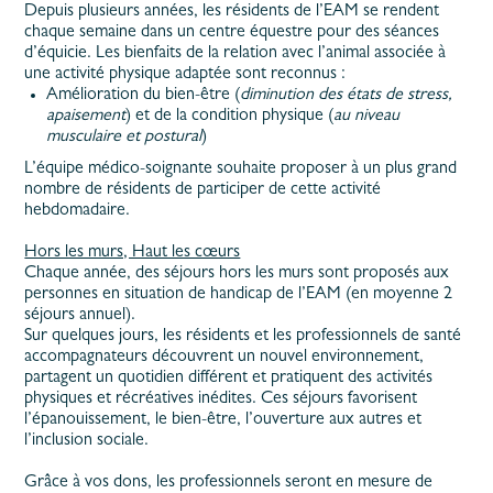
Depuis plusieurs années, les résidents de l’EAM se rendent
chaque semaine dans un centre équestre pour des séances
d’équicie. Les bienfaits de la relation avec l’animal associée à
une activité physique adaptée sont reconnus :
Amélioration du bien-être (
diminution des états de stress,
apaisement
) et de la condition physique (
au niveau
musculaire et postural
)
L’équipe médico-soignante souhaite proposer à un plus grand
nombre de résidents de participer de cette activité
hebdomadaire.
Hors les murs, Haut les cœurs
Chaque année, des séjours hors les murs sont proposés aux
personnes en situation de handicap de l’EAM (en moyenne 2
séjours annuel).
Sur quelques jours, les résidents et les professionnels de santé
accompagnateurs découvrent un nouvel environnement,
partagent un quotidien différent et pratiquent des activités
physiques et récréatives inédites. Ces séjours favorisent
l’épanouissement, le bien-être, l’ouverture aux autres et
l’inclusion sociale.
Grâce à vos dons, les professionnels seront en mesure de