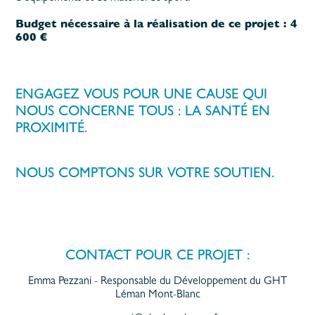
Budget nécessaire à la réalisation de ce projet : 4
600 €
ENGAGEZ VOUS POUR UNE CAUSE QUI
NOUS CONCERNE TOUS : LA SANTÉ EN
PROXIMITÉ.
NOUS COMPTONS SUR VOTRE SOUTIEN.
CONTACT POUR CE PROJET :
Emma Pezzani - Responsable du Développement du GHT
Léman Mont-Blanc