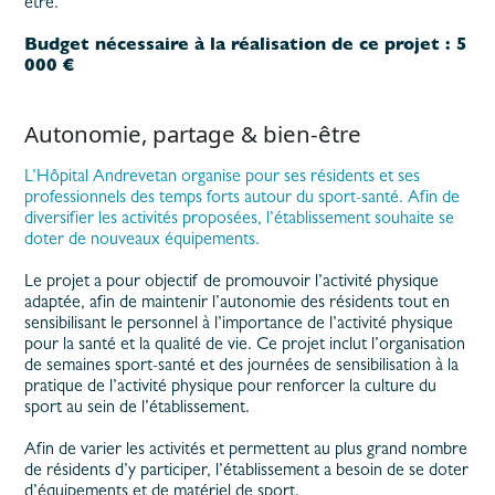
être.
Budget nécessaire à la réalisation de ce projet : 5
000 €
Autonomie, partage & bien-être
L’Hôpital Andrevetan organise pour ses résidents et ses
professionnels des temps forts autour du sport-santé. Afin de
diversifier les activités proposées, l’établissement souhaite se
doter de nouveaux équipements.
Le projet a pour objectif de promouvoir l’activité physique
adaptée, afin de maintenir l’autonomie des résidents tout en
sensibilisant le personnel à l’importance de l’activité physique
pour la santé et la qualité de vie. Ce projet inclut l’organisation
de semaines sport-santé et des journées de sensibilisation à la
pratique de l’activité physique pour renforcer la culture du
sport au sein de l’établissement.
Afin de varier les activités et permettent au plus grand nombre
de résidents d’y participer, l’établissement a besoin de se doter
d’équipements et de matériel de sport.