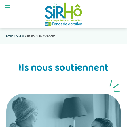
Accueil SIRHô
>
Ils nous soutiennent
Ils nous soutiennent