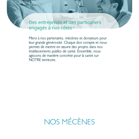
Des entreprises et des particuliers
engagés à nos côtés
Merci à nos partenaires, mécènes et donateurs pour
leur grande générosité. Chaque don compte et nous
permet de mettre en œuvre des projets dans nos
établissements publics de santé. Ensemble, nous
agissons de manière concrète pour la santé sur
NOTRE territoire.
NOS MÉCÈNES