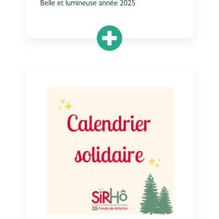
Belle et lumineuse année 2025