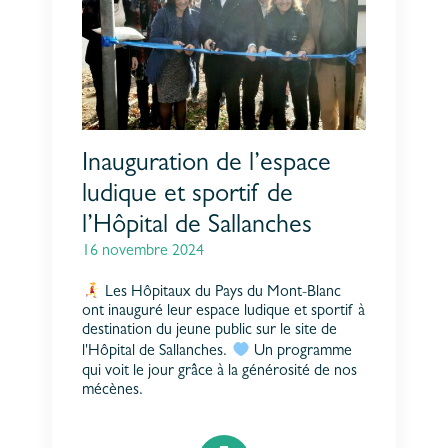
Inauguration de l’espace
ludique et sportif de
l’Hôpital de Sallanches
16 novembre 2024
Les Hôpitaux du Pays du Mont-Blanc
ont inauguré leur espace ludique et sportif à
destination du jeune public sur le site de
l'Hôpital de Sallanches.
Un programme
qui voit le jour grâce à la générosité de nos
mécènes.