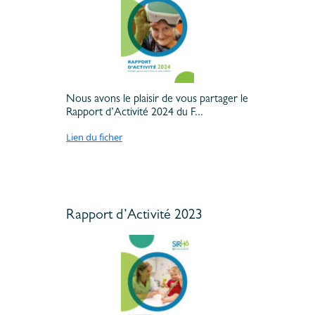
Nous avons le plaisir de vous partager le
Rapport d’Activité 2024 du F...
Lien du ficher
Rapport d’Activité 2023