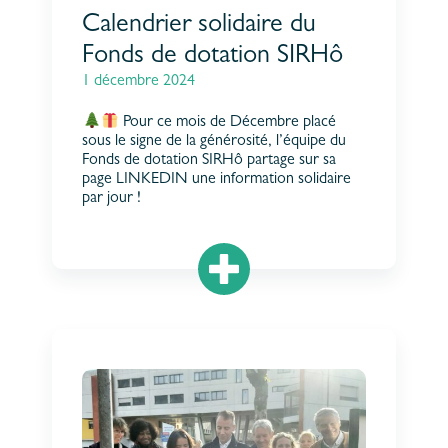
Calendrier solidaire du
Fonds de dotation SIRHô
1 décembre 2024
Pour ce mois de Décembre placé
sous le signe de la générosité, l’équipe du
Fonds de dotation SIRHô partage sur sa
page LINKEDIN une information solidaire
par jour !