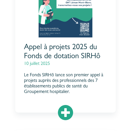
Appel à projets 2025 du
Fonds de dotation SIRHô
10 juillet 2025
Le Fonds SIRHô lance son premier appel à
projets auprès des professionnels des 7
établissements publics de santé du
Groupement hospitalier.