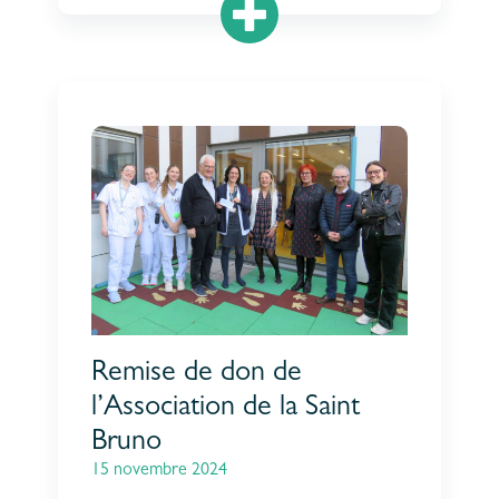
Remise de don de
l’Association de la Saint
Bruno
15 novembre 2024