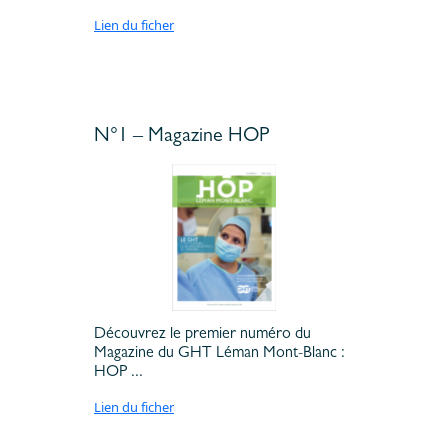
Lien du ficher
N°1 – Magazine HOP
Découvrez le premier numéro du
Magazine du GHT Léman Mont-Blanc :
HOP ...
Lien du ficher