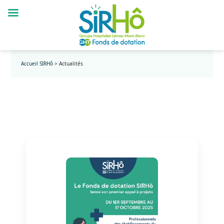
Accueil SIRHô
>
Actualités