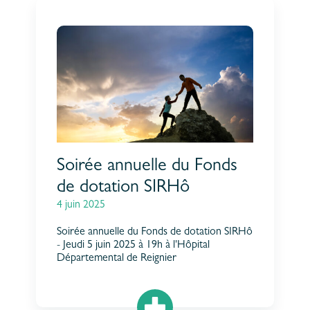
Soirée annuelle du Fonds
de dotation SIRHô
4 juin 2025
Soirée annuelle du Fonds de dotation SIRHô
- Jeudi 5 juin 2025 à 19h à l'Hôpital
Départemental de Reignier