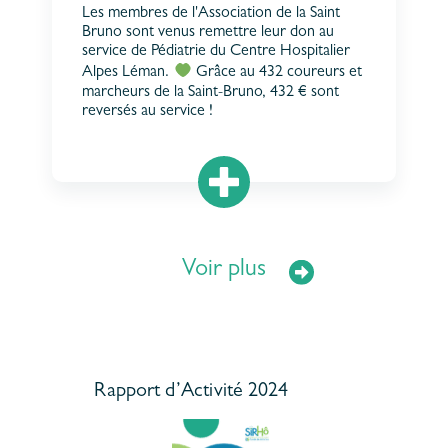
Les membres de l'Association de la Saint
Bruno sont venus remettre leur don au
service de Pédiatrie du Centre Hospitalier
Alpes Léman.
Grâce au 432 coureurs et
marcheurs de la Saint-Bruno, 432 € sont
reversés au service !
Voir plus
Rapport d’Activité 2024