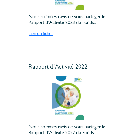
Nous sommes ravis de vous partager le
Rapport d’Activité 2023 du Fonds...
Lien du ficher
Rapport d’Activité 2022
Nous sommes ravis de vous partager le
Rapport d’Activité 2022 du Fonds...