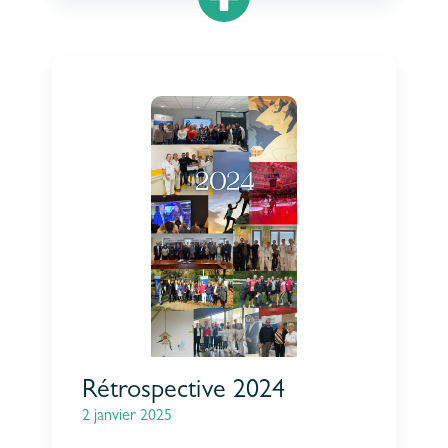
Rétrospective 2024
2 janvier 2025